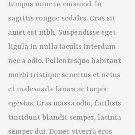
tempus nunc in euismod. In
sagittis congue sodales. Cras sit
amet est nibh. Suspendisse eget
ligula in nulla iaculis interdum
nec a odio. Pellentesque habitant
morbi tristique senectus et netus
et malesuada fames ac turpis
egestas. Cras massa odio, facilisis
tincidunt blandit semper, lacinia
semper dui. Donec viverra eros