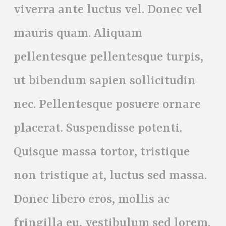
viverra ante luctus vel. Donec vel
mauris quam. Aliquam
pellentesque pellentesque turpis,
ut bibendum sapien sollicitudin
nec. Pellentesque posuere ornare
placerat. Suspendisse potenti.
Quisque massa tortor, tristique
non tristique at, luctus sed massa.
Donec libero eros, mollis ac
fringilla eu, vestibulum sed lorem.