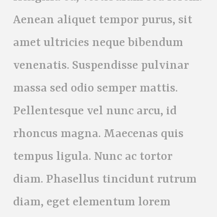
Aenean aliquet tempor purus, sit
amet ultricies neque bibendum
venenatis. Suspendisse pulvinar
massa sed odio semper mattis.
Pellentesque vel nunc arcu, id
rhoncus magna. Maecenas quis
tempus ligula. Nunc ac tortor
diam. Phasellus tincidunt rutrum
diam, eget elementum lorem