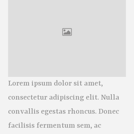
Lorem ipsum dolor sit amet,
consectetur adipiscing elit. Nulla
convallis egestas rhoncus. Donec
facilisis fermentum sem, ac