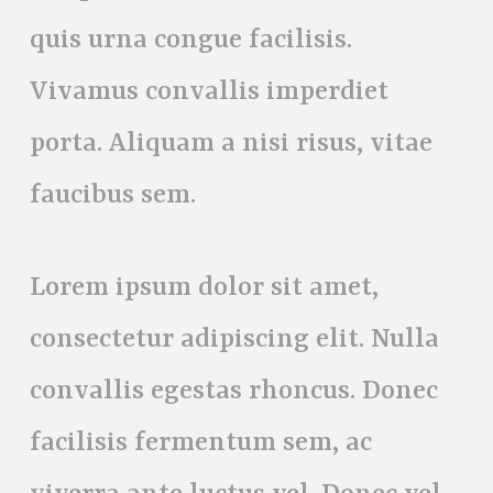
quis urna congue facilisis.
Vivamus convallis imperdiet
porta. Aliquam a nisi risus, vitae
faucibus sem.
Lorem ipsum dolor sit amet,
consectetur adipiscing elit. Nulla
convallis egestas rhoncus. Donec
facilisis fermentum sem, ac